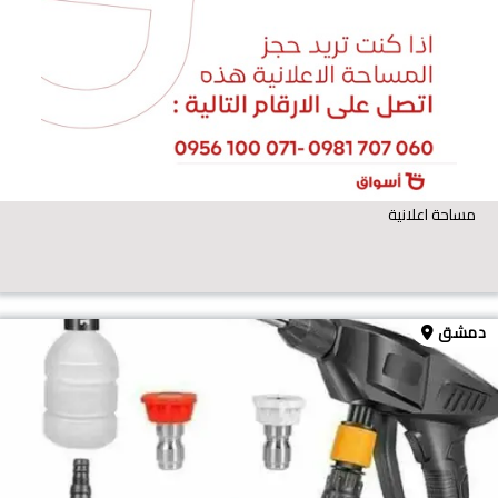
مساحة اعلانية
دمشق