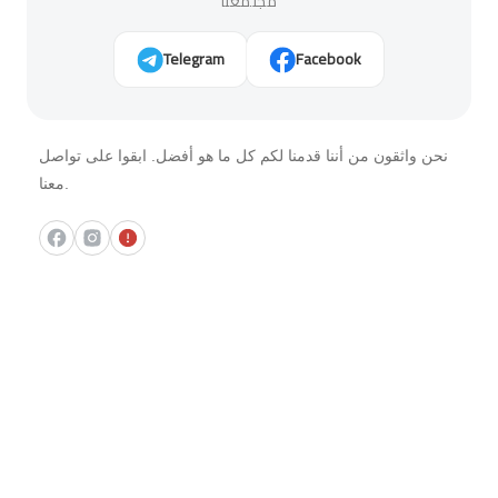
مجتمعنا
Telegram
Facebook
نحن واثقون من أننا قدمنا ​​لكم كل ما هو أفضل. ابقوا على تواصل
معنا.