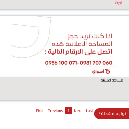
ليرة
مساحة اعلانية
First
Previous
1
Next
Last
تواجه مشكلة؟