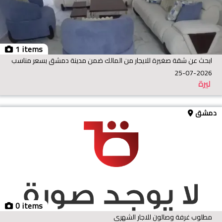
1 items
ابحث عن شقة صغيرة للايجار من المالك ضمن مدينة دمشق بسعر مناسب
25-07-2026
ليرة
دمشق
0 items
مطلوب غرفة وصالون للاجار الشهري