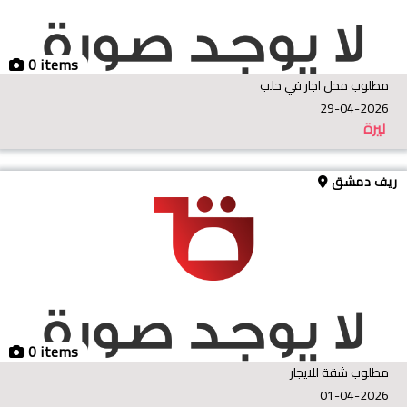
0 items
مطلوب محل اجار في حلب
29-04-2026
ليرة
ريف دمشق
0 items
مطلوب شقة للايجار
01-04-2026