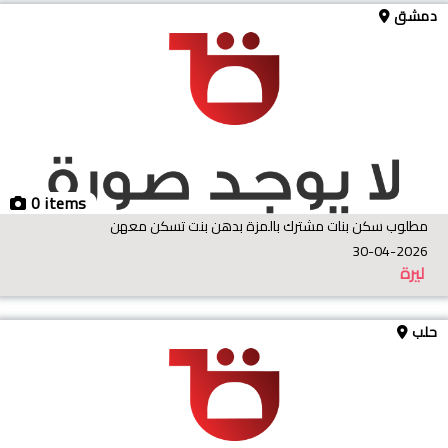
دمشق
0 items
مطلوب سكن بنات مشترك بالمزة بدهن بنت تسكن معهن
30-04-2026
ليرة
حلب