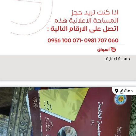
مساحة اعلانية
دمشق