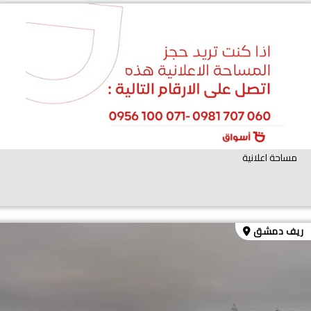
مساحة اعلانية
ريف دمشق