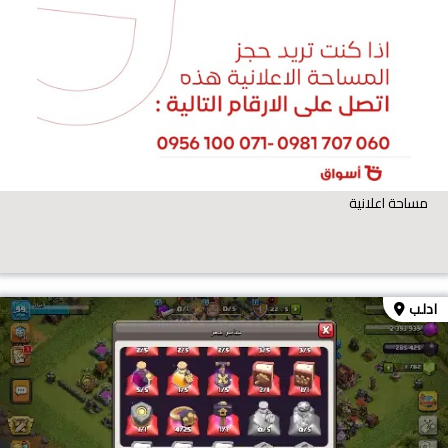
مساحة اعلانية
ادلب