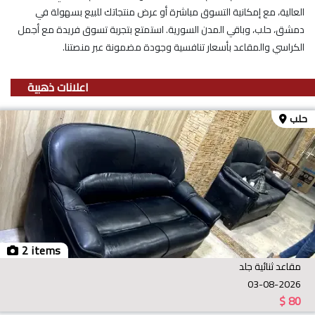
العالية، مع إمكانية التسوق مباشرة أو عرض منتجاتك للبيع بسهولة في
دمشق، حلب، وباقي المدن السورية. استمتع بتجربة تسوق فريدة مع أجمل
الكراسي والمقاعد بأسعار تنافسية وجودة مضمونة عبر منصتنا.
اعلانات ذهبية
حلب
2 items
مقاعد ثنائية جلد
03-08-2026
$
80