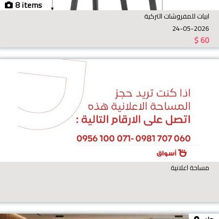
8 items
ابيات للمفروشات التركية
24-05-2026
$
60
مساحة اعلانية