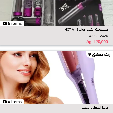
6 items
مجموعة الشعر HOT Air Styler
07-08-2026
170,000
ليرة
ريف دمشق
4 items
جهاز الكيرلي العملي