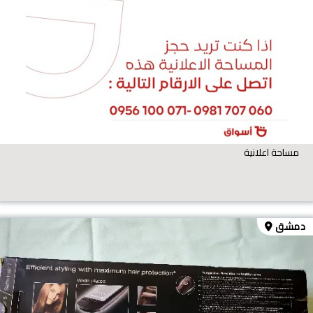
مساحة اعلانية
دمشق