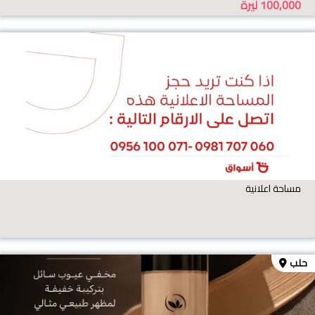
100,000
ليرة
مساحة اعلانية
حلب