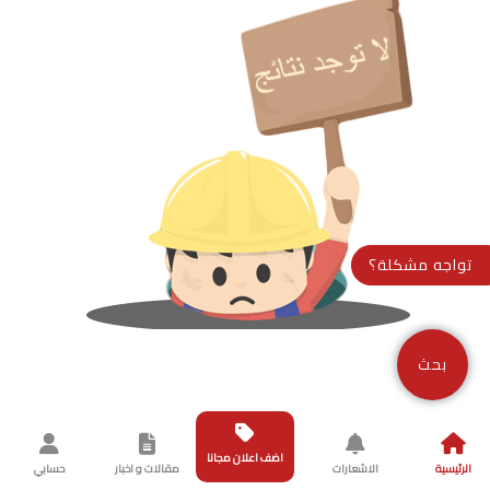
تواجه مشكلة؟
بحث
اضف اعلان مجانا
الرئيسية
الاشعارات
مقالات و اخبار
حسابي