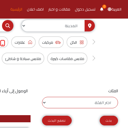
0
العربية
تسجيل دخول
مقالات و اخبار
اضف اعلان
الرئيسية
الكل
مركبات
عقارات
ملابس مقاسات كبيرة
ملابس سباحة و شاطئ
الفئات
الوصول إلى أزياء 
تصفير البحث