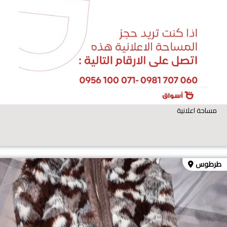
مساحة اعلانية
طرطوس