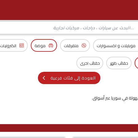
موبايلات و اكسسوارات
متفرقات
موضة
الكترونيات
حقائب ظهر
حقائب اخرى
العودة إلى فئات فرعية
هولة في سوريا عبر أسواق.