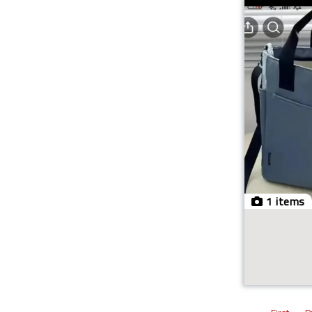
1 items