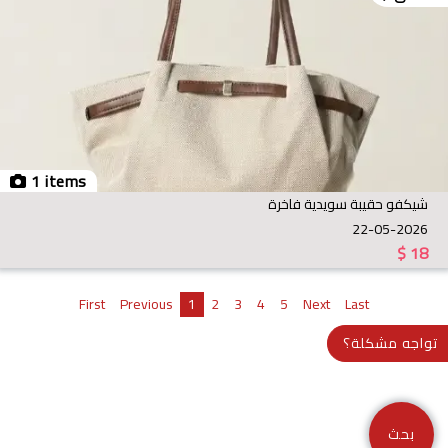
1 items
شيكفو حقيبة سويدية فاخرة
22-05-2026
$
18
First
Previous
1
2
3
4
5
Next
Last
تواجه مشكلة؟
بحث