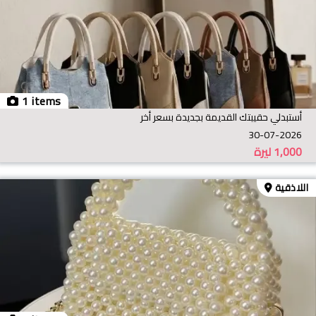
1 items
أستبدلي حقيبتك القديمة بجديدة بسعر أخر
30-07-2026
1,000
ليرة
اللاذقية