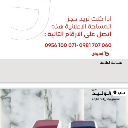
مساحة اعلانية
حلب