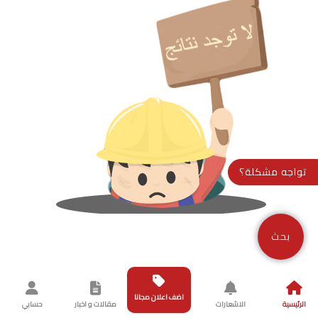
تواجه مشكلة؟
بحث
اضف اعلان مجانا
الرئيسية
الاشعارات
مقالات و اخبار
حسابي