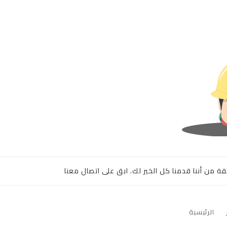
ة من أننا قدمنا كل الخير لك. ابق على اتصال معنا
الرئيسية