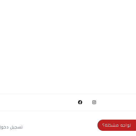
تواجه مشكلة؟
تسجيل دخول