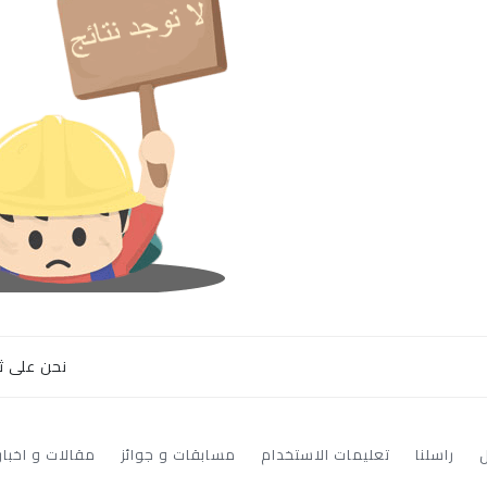
نحن على ثق
راسلنا
تعليمات الاستخدام
مسابقات و جوائز
مقالات و اخبار