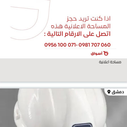
مساحة اعلانية
دمشق