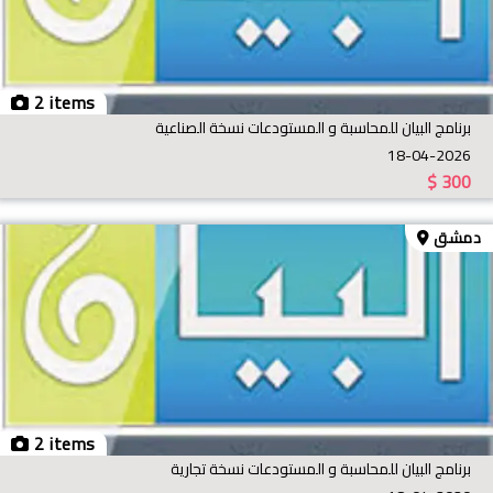
2 items
برنامج البيان للمحاسبة و المستودعات نسخة الصناعية
18-04-2026
$
300
دمشق
2 items
برنامج البيان للمحاسبة و المستودعات نسخة تجارية