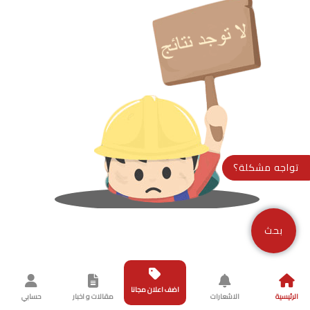
تواجه مشكلة؟
بحث
اضف اعلان مجانا
الرئيسية
الاشعارات
مقالات و اخبار
حسابي