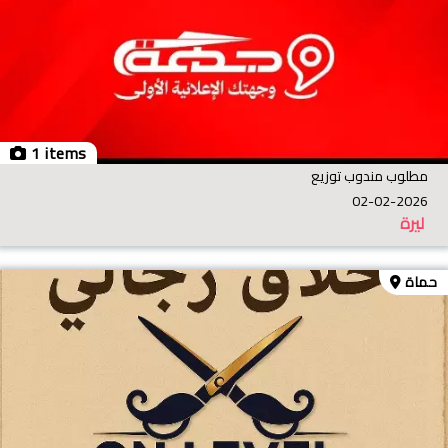
1 items
مطلوب مندوب توزيع
02-02-2026
ليرة
حماة