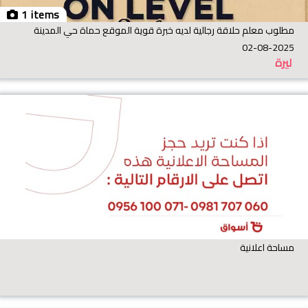
1 items
مطلوب معلم حلاقة رجالية لديه خبرة قوية الموقع حماة حي المدينة
02-08-2025
ليرة
مساحة اعلانية