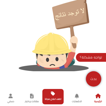
تواجه مشكلة؟
بحث
اضف اعلان مجانا
الرئيسية
الاشعارات
مقالات و اخبار
حسابي