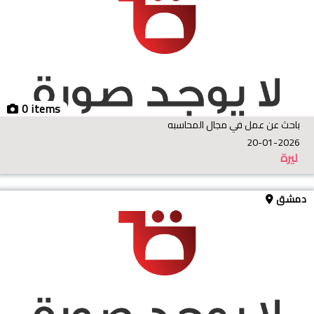
0 items
باحث عن عمل في مجال المحاسبه
20-01-2026
ليرة
دمشق