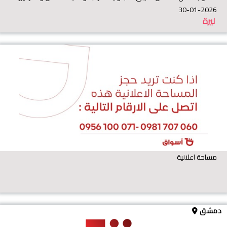
30-01-2026
ليرة
مساحة اعلانية
دمشق