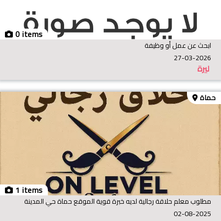
0 items
ابحث عن عمل أو وظيفة
27-03-2026
ليرة
حماة
1 items
مطلوب معلم حلاقة رجالية لديه خبرة قوية الموقع حماة حي المدينة
02-08-2025