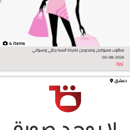
4 items
مطلوب مسوقين ومندوبين لشركة البسة رجالي ونسواني
03-08-2026
ليرة
دمشق