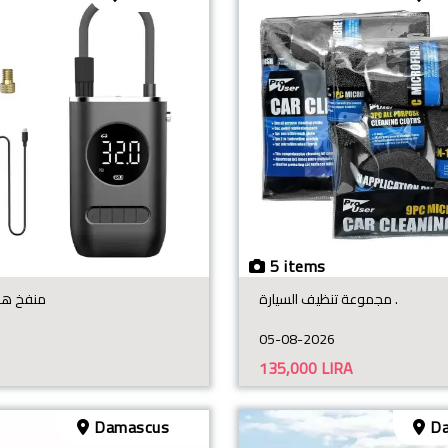
5 items
مجموعة تنظيف السيارة .
منفخ هو
05-08-2026
135,000
LIRA
Damascus
Da