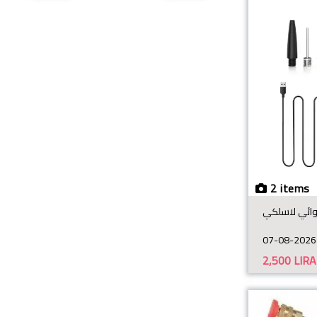
2 items
ائي لاسلكي
07-08-2026
2,500
LIRA