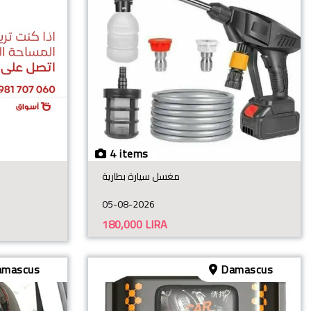
4 items
مغسل سيارة بطارية
05-08-2026
180,000
LIRA
mascus
Damascus