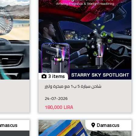
3 items
شاحن سيارة 5 ب1 مع مبخرة وليزر
24-07-2026
180,000
LIRA
mascus
Damascus