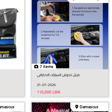
7 items
مزيل خدوش السيارات الاحترافي
31-07-2026
115,000
LIRA
mascus
Damascus