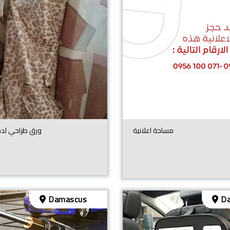
مساحة اعلانية
ورق طراحي لدها
Damascus
Da