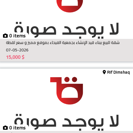
0 items
شقة للبيع ببناء قيد الإنشاء بجمعية الفيحاء بموفع مميز و سعر لقطة
07-05-2026
15,000
$
Rif Dimshaq
0 items