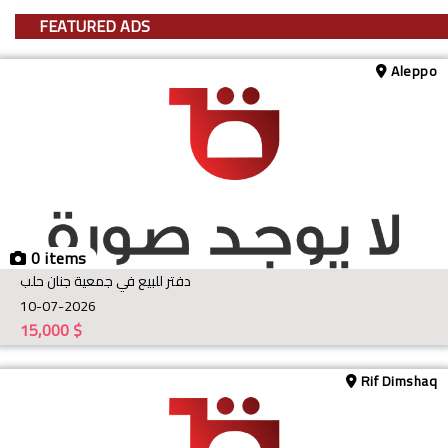
FEATURED ADS
Aleppo
0 items
دفتر للبيع في جمعية جنان حلب
10-07-2026
15,000
$
Rif Dimshaq