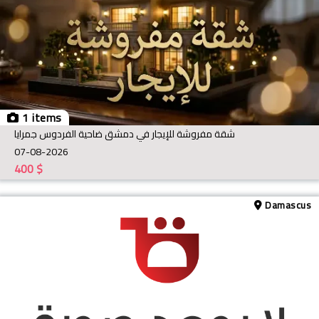
1 items
شقة مفروشة للإيجار في دمشق ضاحية الفردوس جمرايا
07-08-2026
400
$
Damascus