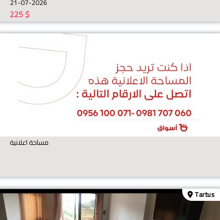
21-07-2026
225
$
مساحة اعلانية
Tartus