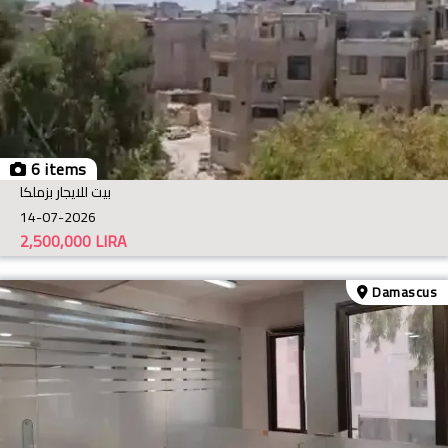
6 items
بيت للايجار بزملكا
14-07-2026
2,500,000
LIRA
Damascus