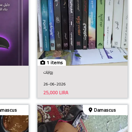
1 items
روايات
26-06-2026
25,000
LIRA
mascus
Damascus