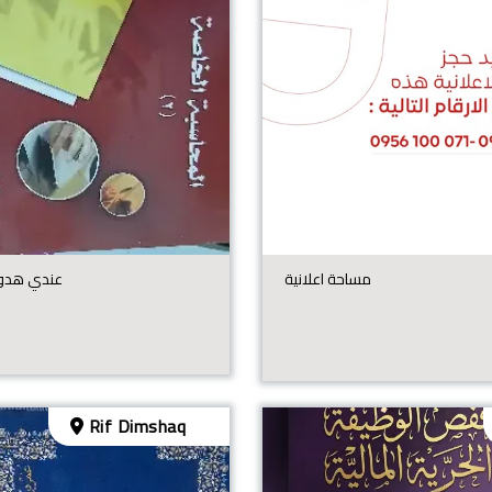
مساحة اعلانية
عندي هدول
Rif Dimshaq