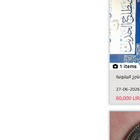
1 items
شرح البيقونية
27-06-2026
60,000
LIR