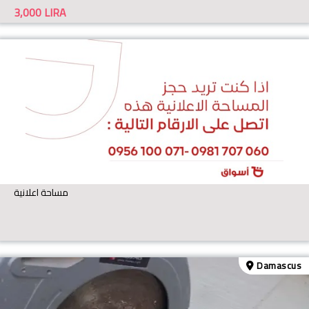
3,000
LIRA
مساحة اعلانية
Damascus