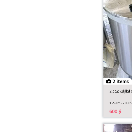
2 items
اطارات عدد 2
12-05-2026
600
$