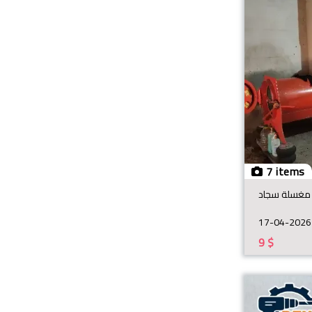
7 items
مغسلة سجاد
17-04-2026
9
$