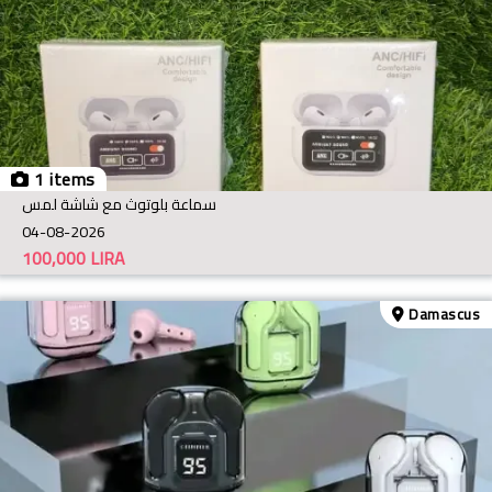
1 items
سماعة بلوتوث مع شاشة لمس
04-08-2026
100,000
LIRA
Damascus