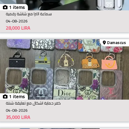
1 items
سماعة الترا مع شاشة رقمية
04-08-2026
28,000
LIRA
Damascus
1 items
كفر حماية اشكال مع تعليقة شنتة
04-08-2026
35,000
LIRA