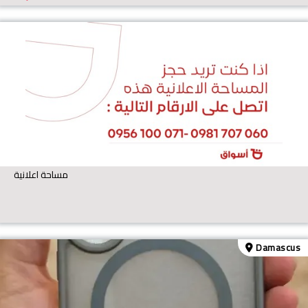
مساحة اعلانية
Damascus