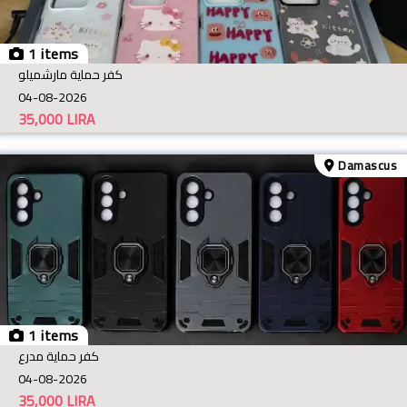
1 items
كفر حماية مارشميلو
04-08-2026
35,000
LIRA
Damascus
1 items
كفر حماية مدرع
04-08-2026
35,000
LIRA