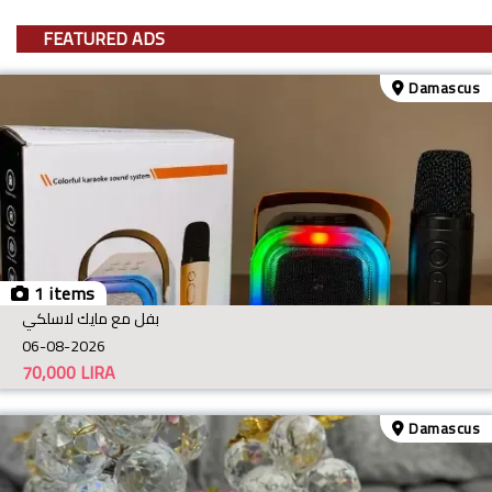
FEATURED ADS
Damascus
1 items
بفل مع مايك لاسلكي
06-08-2026
70,000
LIRA
Damascus