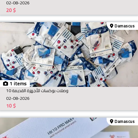
02-08-2026
20
$
Damascus
1 items
وصلات بوكسات للأجهزة القديمة 10
02-08-2026
10
$
Damascus