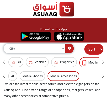
Download the App
All
Vehicles
Properties
Mobile & Acc
All
Mobile Phones
Mobile Accessories
Explore the latest mobile accessories and electronic gadgets on the
Asuaaq App. Find a wide range of headphones, chargers, cases, and
many other accessories at competitive prices.