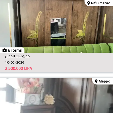
Rif Dimshaq
8 items
مفروشات الكمال
10-06-2026
2,500,000
LIRA
Aleppo