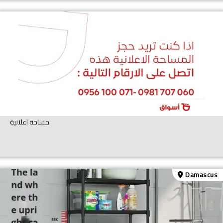
مساحة اعلانية
Damascus