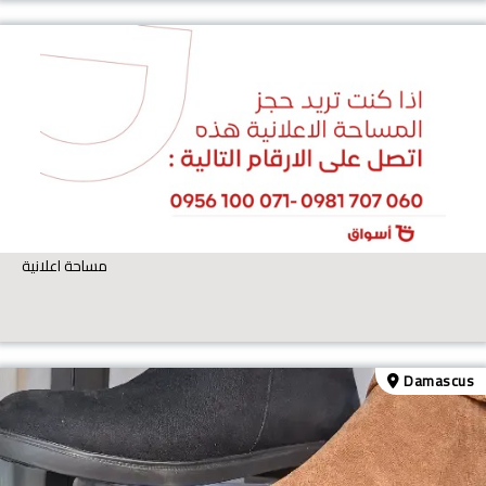
مساحة اعلانية
Damascus