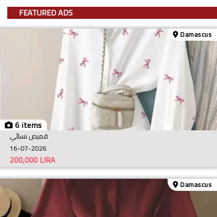
FEATURED ADS
Damascus
6 items
قميص نسائي
16-07-2026
200,000
LIRA
Damascus