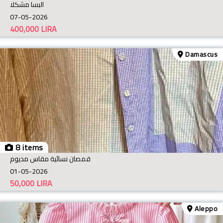
البسا مشكلا
07-05-2026
400,000
LIRA
Damascus
8 items
قمصان نسائية مقاس مديوم
01-05-2026
50,000
LIRA
Aleppo