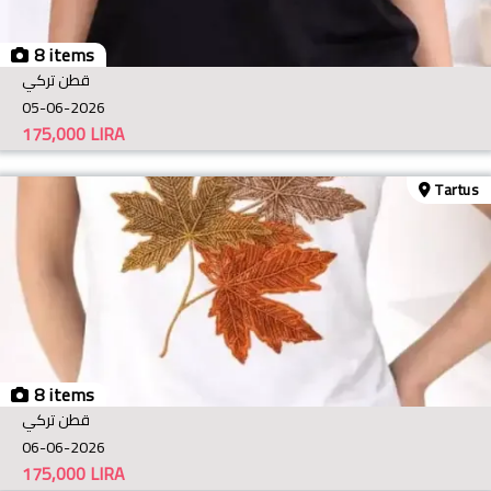
8 items
قطن تركي
05-06-2026
175,000
LIRA
Tartus
8 items
قطن تركي
06-06-2026
175,000
LIRA