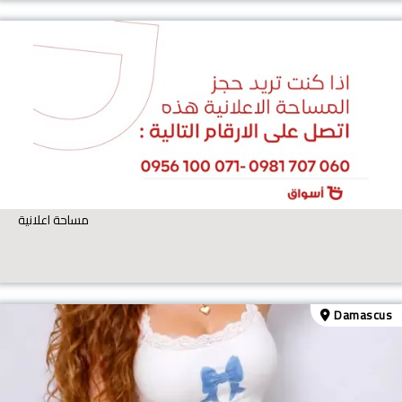
مساحة اعلانية
Damascus