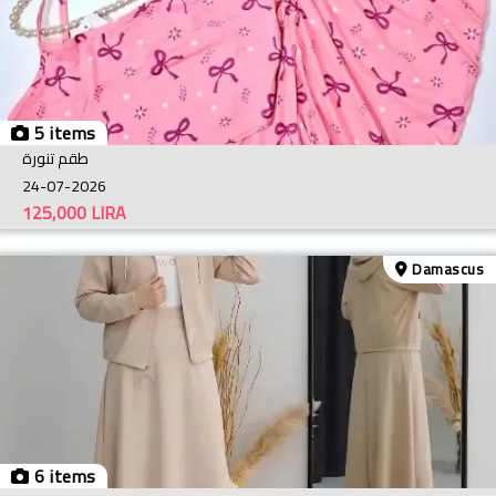
5 items
طقم تنورة
24-07-2026
125,000
LIRA
Damascus
6 items