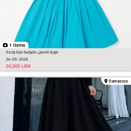
1 items
تنورة تفصيل ملبوسة مرة وحدة
24-05-2026
50,000
LIRA
Damascus