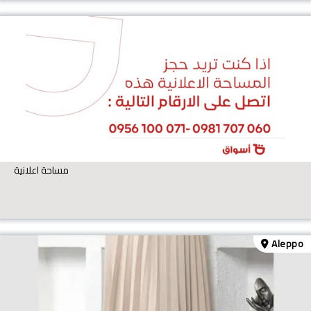
مساحة اعلانية
Aleppo