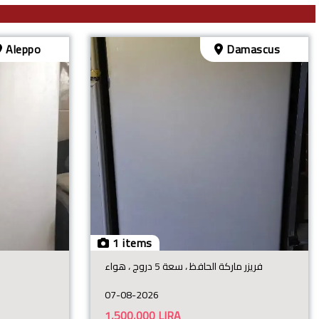
Aleppo
Damascus
1 items
فريزر ماركة الحافظ ، سعة 5 دروج ، هواء
07-08-2026
1,500,000
LIRA