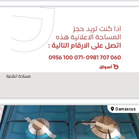
مساحة اعلانية
Damascus