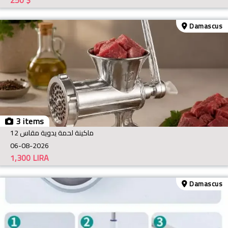
Damascus
3 items
ماكينة لحمة يدوية مقاس 12
06-08-2026
1,300
LIRA
Damascus