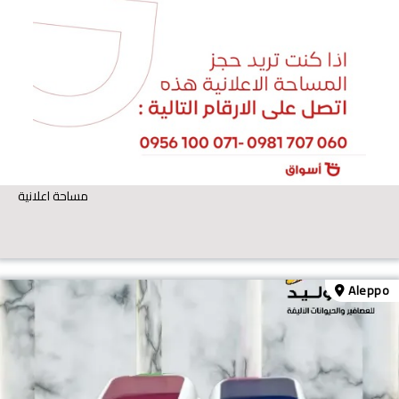
مساحة اعلانية
Aleppo